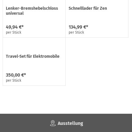
Lenker-Bremshebelschloss
Schnelllader für Zen
universal
49,94 €*
134,99 €*
per Stück
per Stück
Travel-Set für Elektromobile
350,00 €*
per Stück
Ausstellung