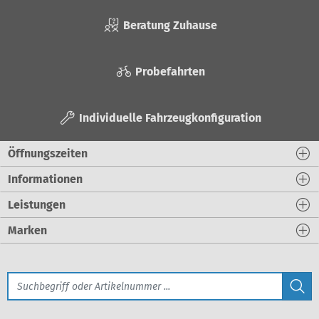
Beratung Zuhause
Probefahrten
Individuelle Fahrzeugkonfiguration
Öffnungszeiten
Informationen
Leistungen
Marken