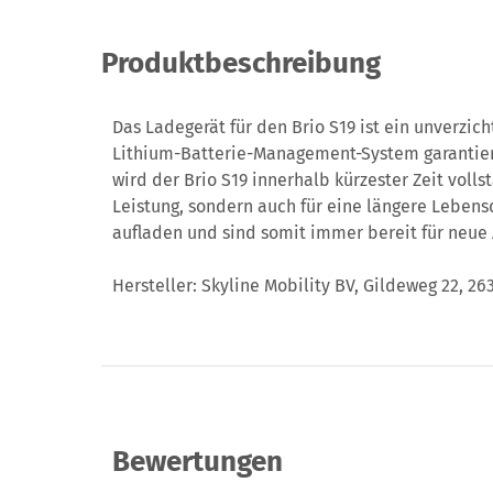
Produktbeschreibung
Das Ladegerät für den Brio S19 ist ein unverzic
Lithium-Batterie-Management-System garantiert
wird der Brio S19 innerhalb kürzester Zeit voll
Leistung, sondern auch für eine längere Lebensd
aufladen und sind somit immer bereit für neue
Hersteller: Skyline Mobility BV, Gildeweg 22, 
Bewertungen