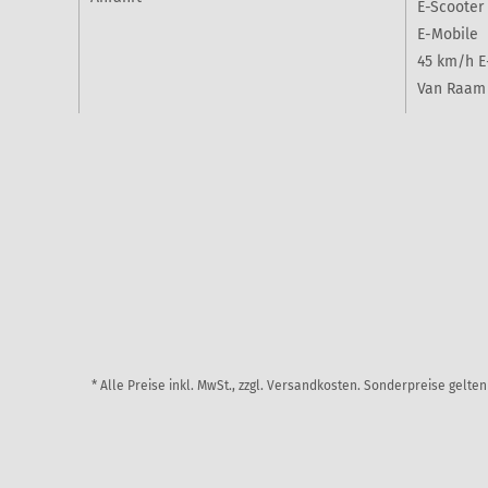
E-Scooter
E-Mobile
45 km/h E
Van Raam 
* Alle Preise inkl. MwSt., zzgl. Versandkosten. Sonderpreise gelt