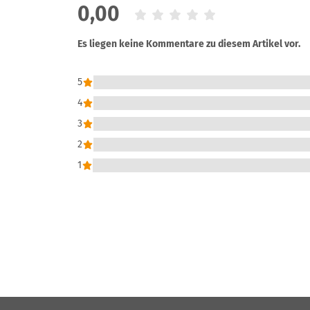
0,00
Es liegen keine Kommentare zu diesem Artikel vor.
5
4
3
2
1