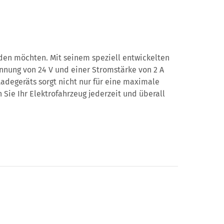
laden möchten. Mit seinem speziell entwickelten
nnung von 24 V und einer Stromstärke von 2 A
Ladegeräts sorgt nicht nur für eine maximale
Sie Ihr Elektrofahrzeug jederzeit und überall