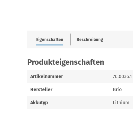
Eigenschaften
Beschreibung
Produkteigenschaften
Artikelnummer
76.0036.1
Hersteller
Brio
Akkutyp
Lithium