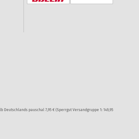
alb Deutschlands pauschal 7,95 € (Sperrgut Versandgruppe 1: 149,95