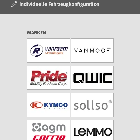
Individuelle Fahrzeugkonfiguration
MARKEN