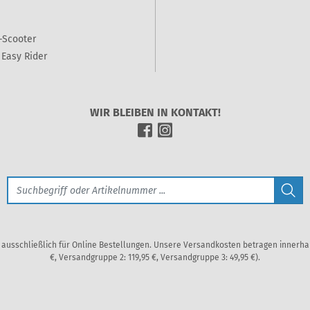
-Scooter
Easy Rider
WIR BLEIBEN IN KONTAKT!
en ausschließlich für Online Bestellungen. Unsere Versandkosten betragen innerh
€, Versandgruppe 2: 119,95 €, Versandgruppe 3: 49,95 €).