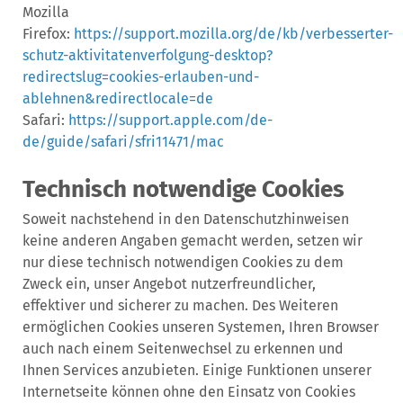
Mozilla
Firefox:
https://support.mozilla.org/de/kb/verbesserter-
schutz-aktivitatenverfolgung-desktop?
redirectslug=cookies-erlauben-und-
ablehnen&redirectlocale=de
Safari:
https://support.apple.com/de-
de/guide/safari/sfri11471/mac
Technisch notwendige Cookies
Soweit nachstehend in den Datenschutzhinweisen
keine anderen Angaben gemacht werden, setzen wir
nur diese technisch notwendigen Cookies zu dem
Zweck ein, unser Angebot nutzerfreundlicher,
effektiver und sicherer zu machen. Des Weiteren
ermöglichen Cookies unseren Systemen, Ihren Browser
auch nach einem Seitenwechsel zu erkennen und
Ihnen Services anzubieten. Einige Funktionen unserer
Internetseite können ohne den Einsatz von Cookies