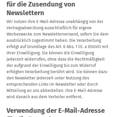
für die Zusendung von
Newslettern
Wir nutzen Ihre E-Mail-Adresse unabhängig von der
Vertragsabwicklung ausschließlich für eigene
Werbezwecke zum Newsletterversand, sofern Sie dem
ausdrücklich zugestimmt haben. Die Verarbeitung
erfolgt auf Grundlage des Art. 6 Abs. 1 lit. a DSGVO mit
Ihrer Einwilligung. Sie können die Einwilligung
jederzeit widerrufen, ohne dass die Rechtmäßigkeit
der aufgrund der Einwilligung bis zum Widerruf
erfolgten Verarbeitung berührt wird. Sie können dazu
den Newsletter jederzeit unter Nutzung des
entsprechenden Links im Newsletter oder durch
Mitteilung an uns abbestellen. Ihre E-Mail-Adresse
wird danach aus dem Verteiler entfernt.
Verwendung der E-Mail-Adresse