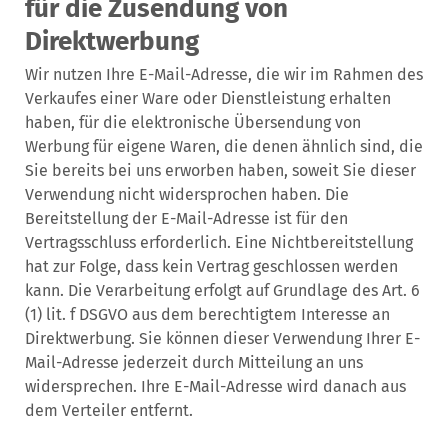
für die Zusendung von
Direktwerbung
Wir nutzen Ihre E-Mail-Adresse, die wir im Rahmen des
Verkaufes einer Ware oder Dienstleistung erhalten
haben, für die elektronische Übersendung von
Werbung für eigene Waren, die denen ähnlich sind, die
Sie bereits bei uns erworben haben, soweit Sie dieser
Verwendung nicht widersprochen haben. Die
Bereitstellung der E-Mail-Adresse ist für den
Vertragsschluss erforderlich. Eine Nichtbereitstellung
hat zur Folge, dass kein Vertrag geschlossen werden
kann. Die Verarbeitung erfolgt auf Grundlage des Art. 6
(1) lit. f DSGVO aus dem berechtigtem Interesse an
Direktwerbung. Sie können dieser Verwendung Ihrer E-
Mail-Adresse jederzeit durch Mitteilung an uns
widersprechen. Ihre E-Mail-Adresse wird danach aus
dem Verteiler entfernt.