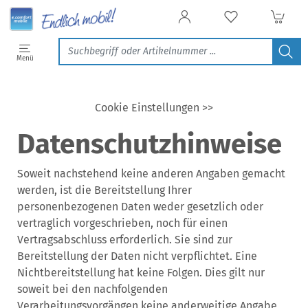
Menü
Cookie Einstellungen >>
Datenschutzhinweise
Soweit nachstehend keine anderen Angaben gemacht
werden, ist die Bereitstellung Ihrer
personenbezogenen Daten weder gesetzlich oder
vertraglich vorgeschrieben, noch für einen
Vertragsabschluss erforderlich. Sie sind zur
Bereitstellung der Daten nicht verpflichtet. Eine
Nichtbereitstellung hat keine Folgen. Dies gilt nur
soweit bei den nachfolgenden
Verarbeitungsvorgängen keine anderweitige Angabe