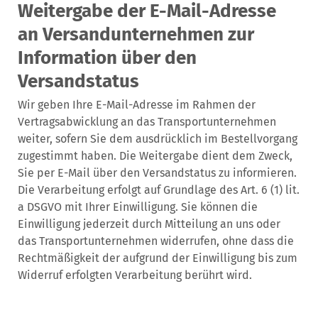
Weitergabe der E-Mail-Adresse
an Versandunternehmen zur
Information über den
Versandstatus
Wir geben Ihre E-Mail-Adresse im Rahmen der
Vertragsabwicklung an das Transportunternehmen
weiter, sofern Sie dem ausdrücklich im Bestellvorgang
zugestimmt haben. Die Weitergabe dient dem Zweck,
Sie per E-Mail über den Versandstatus zu informieren.
Die Verarbeitung erfolgt auf Grundlage des Art. 6 (1) lit.
a DSGVO mit Ihrer Einwilligung. Sie können die
Einwilligung jederzeit durch Mitteilung an uns oder
das Transportunternehmen widerrufen, ohne dass die
Rechtmäßigkeit der aufgrund der Einwilligung bis zum
Widerruf erfolgten Verarbeitung berührt wird.