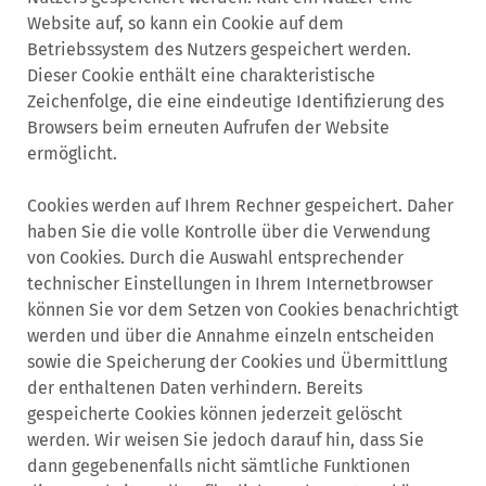
Website auf, so kann ein Cookie auf dem
Betriebssystem des Nutzers gespeichert werden.
Dieser Cookie enthält eine charakteristische
Zeichenfolge, die eine eindeutige Identifizierung des
Browsers beim erneuten Aufrufen der Website
ermöglicht.
Cookies werden auf Ihrem Rechner gespeichert. Daher
haben Sie die volle Kontrolle über die Verwendung
von Cookies. Durch die Auswahl entsprechender
technischer Einstellungen in Ihrem Internetbrowser
können Sie vor dem Setzen von Cookies benachrichtigt
werden und über die Annahme einzeln entscheiden
sowie die Speicherung der Cookies und Übermittlung
der enthaltenen Daten verhindern. Bereits
gespeicherte Cookies können jederzeit gelöscht
werden. Wir weisen Sie jedoch darauf hin, dass Sie
dann gegebenenfalls nicht sämtliche Funktionen