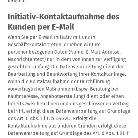
möglich.
Initiativ-Kontaktaufnahme des
Kunden per E-Mail
Wenn Sie per E-Mail initiativ mit uns in
Geschäftskontakt treten, erheben wir Ihre
personenbezogenen Daten (Name, E-Mail-Adresse,
Nachrichtentext) nur in dem von Ihnen zur Verfügung
gestellten Umfang. Die Datenverarbeitung dient der
Bearbeitung und Beantwortung Ihrer Kontaktanfrage.
Wenn die Kontaktaufnahme der Durchführung
vorvertraglichen Maßnahmen (bspw. Beratung bei
Kaufinteresse, Angebotserstellung) dient oder einen
bereits zwischen Ihnen und uns geschlossenen Vertrag
betrifft, erfolgt diese Datenverarbeitung auf Grundlage
des Art. 6 Abs. 1 lit. b DSGVO. Erfolgt die
Kontaktaufnahme aus anderen Gründen erfolgt diese
Datenverarbeitung auf Grundlage des Art. 6 Abs. 1 lit. f