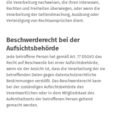
die Verarbeitung nachweisen, die Ihren Interessen,
Rechten und Freiheiten überwiegen, oder wenn die
Verarbeitung der Geltendmachung, Ausübung oder
Verteidigung von Rechtsansprüchen dient.
Beschwerderecht bei der
Aufsichtsbehörde
Jede betroffene Person hat gemäß Art. 77 DSGVO das
Recht auf Beschwerde bei einer Aufsichtsbehörde,
wenn sie der Ansicht ist, dass die Verarbeitung der sie
betreffenden Daten gegen datenschutzrechtliche
Bestimmungen verstößt. Das Beschwerderecht kann
bei der zuständigen Aufsichtsbehörde des
Verantwortlichen oder in dem Mitgliedstaat des
Aufenthaltsorts der betroffenen Person geltend
gemacht werden.