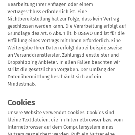
Bearbeitung Ihrer Anfragen oder einem
Vertragsschluss erforderlich ist. Eine
Nichtbereitstellung hat zur Folge, dass kein Vertrag
geschlossen werden kann. Die Verarbeitung erfolgt auf
Grundlage des Art. 6 Abs. 1 lit. b DSGVO und ist für die
Erfüllung eines Vertrags mit Ihnen erforderlich. Eine
Weitergabe Ihrer Daten erfolgt dabei beispielsweise
an Versanddienstleister, Zahlungsdienstleister und
Dropshipping Anbieter. In allen Fällen beachten wir
strikt die gesetzlichen Vorgaben. Der Umfang der
Datenübermittlung beschränkt sich auf ein
Mindestmaß.
Cookies
Unsere Website verwendet Cookies. Cookies sind
kleine Textdateien, die im Internetbrowser bzw. vom
Internetbrowser auf dem Computersystem eines
Nutzers gespeichert werden. Ruft ein Nutzer eine