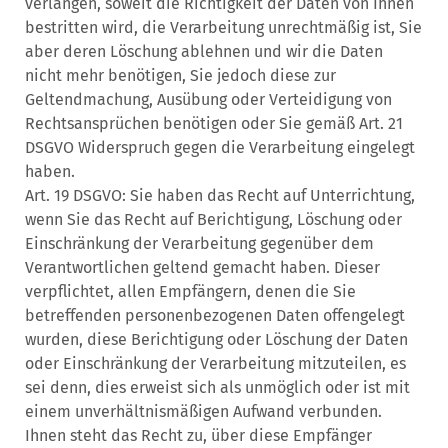
verlangen, soweit die Richtigkeit der Daten von Ihnen
bestritten wird, die Verarbeitung unrechtmäßig ist, Sie
aber deren Löschung ablehnen und wir die Daten
nicht mehr benötigen, Sie jedoch diese zur
Geltendmachung, Ausübung oder Verteidigung von
Rechtsansprüchen benötigen oder Sie gemäß Art. 21
DSGVO Widerspruch gegen die Verarbeitung eingelegt
haben.
Art. 19 DSGVO: Sie haben das Recht auf Unterrichtung,
wenn Sie das Recht auf Berichtigung, Löschung oder
Einschränkung der Verarbeitung gegenüber dem
Verantwortlichen geltend gemacht haben. Dieser
verpflichtet, allen Empfängern, denen die Sie
betreffenden personenbezogenen Daten offengelegt
wurden, diese Berichtigung oder Löschung der Daten
oder Einschränkung der Verarbeitung mitzuteilen, es
sei denn, dies erweist sich als unmöglich oder ist mit
einem unverhältnismäßigen Aufwand verbunden.
Ihnen steht das Recht zu, über diese Empfänger