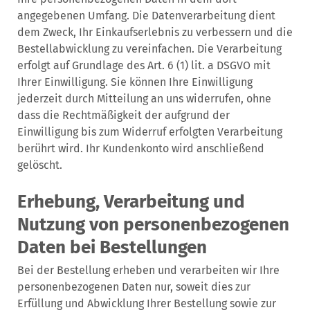
angegebenen Umfang. Die Datenverarbeitung dient
dem Zweck, Ihr Einkaufserlebnis zu verbessern und die
Bestellabwicklung zu vereinfachen. Die Verarbeitung
erfolgt auf Grundlage des Art. 6 (1) lit. a DSGVO mit
Ihrer Einwilligung. Sie können Ihre Einwilligung
jederzeit durch Mitteilung an uns widerrufen, ohne
dass die Rechtmäßigkeit der aufgrund der
Einwilligung bis zum Widerruf erfolgten Verarbeitung
berührt wird. Ihr Kundenkonto wird anschließend
gelöscht.
Erhebung, Verarbeitung und
Nutzung von personenbezogenen
Daten bei Bestellungen
Bei der Bestellung erheben und verarbeiten wir Ihre
personenbezogenen Daten nur, soweit dies zur
Erfüllung und Abwicklung Ihrer Bestellung sowie zur