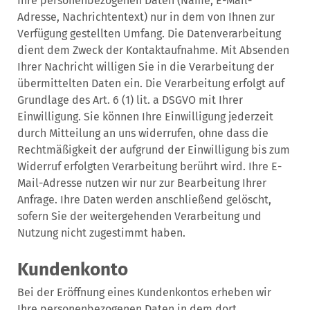
Ihre personenbezogenen Daten (Name, E-Mail-
Adresse, Nachrichtentext) nur in dem von Ihnen zur
Verfügung gestellten Umfang. Die Datenverarbeitung
dient dem Zweck der Kontaktaufnahme. Mit Absenden
Ihrer Nachricht willigen Sie in die Verarbeitung der
übermittelten Daten ein. Die Verarbeitung erfolgt auf
Grundlage des Art. 6 (1) lit. a DSGVO mit Ihrer
Einwilligung. Sie können Ihre Einwilligung jederzeit
durch Mitteilung an uns widerrufen, ohne dass die
Rechtmäßigkeit der aufgrund der Einwilligung bis zum
Widerruf erfolgten Verarbeitung berührt wird. Ihre E-
Mail-Adresse nutzen wir nur zur Bearbeitung Ihrer
Anfrage. Ihre Daten werden anschließend gelöscht,
sofern Sie der weitergehenden Verarbeitung und
Nutzung nicht zugestimmt haben.
Kundenkonto
Bei der Eröffnung eines Kundenkontos erheben wir
Ihre personenbezogenen Daten in dem dort