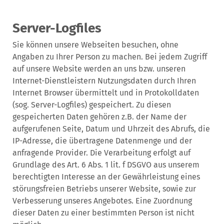
Server-Logfiles
Sie können unsere Webseiten besuchen, ohne
Angaben zu Ihrer Person zu machen. Bei jedem Zugriff
auf unsere Website werden an uns bzw. unseren
Internet-Dienstleistern Nutzungsdaten durch Ihren
Internet Browser übermittelt und in Protokolldaten
(sog. Server-Logfiles) gespeichert. Zu diesen
gespeicherten Daten gehören z.B. der Name der
aufgerufenen Seite, Datum und Uhrzeit des Abrufs, die
IP-Adresse, die übertragene Datenmenge und der
anfragende Provider. Die Verarbeitung erfolgt auf
Grundlage des Art. 6 Abs. 1 lit. f DSGVO aus unserem
berechtigten Interesse an der Gewährleistung eines
störungsfreien Betriebs unserer Website, sowie zur
Verbesserung unseres Angebotes. Eine Zuordnung
dieser Daten zu einer bestimmten Person ist nicht