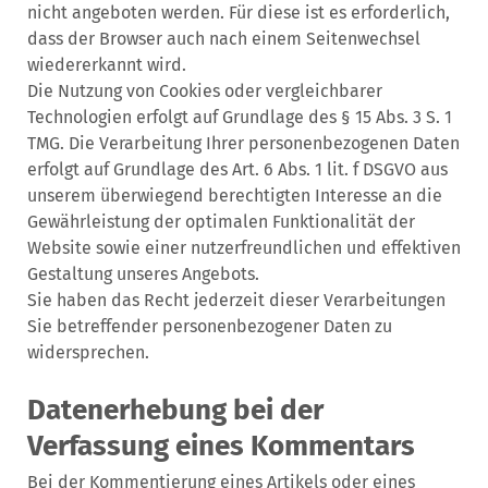
nicht angeboten werden. Für diese ist es erforderlich,
dass der Browser auch nach einem Seitenwechsel
wiedererkannt wird.
Die Nutzung von Cookies oder vergleichbarer
Technologien erfolgt auf Grundlage des § 15 Abs. 3 S. 1
TMG. Die Verarbeitung Ihrer personenbezogenen Daten
erfolgt auf Grundlage des Art. 6 Abs. 1 lit. f DSGVO aus
unserem überwiegend berechtigten Interesse an die
Gewährleistung der optimalen Funktionalität der
Website sowie einer nutzerfreundlichen und effektiven
Gestaltung unseres Angebots.
Sie haben das Recht jederzeit dieser Verarbeitungen
Sie betreffender personenbezogener Daten zu
widersprechen.
Datenerhebung bei der
Verfassung eines Kommentars
Bei der Kommentierung eines Artikels oder eines