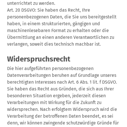
unterrichtet zu werden.
Art. 20 DSGVO: Sie haben das Recht, Ihre
personenbezogenen Daten, die Sie uns bereitgestellt
haben, in einem strukturierten, gängigen und
maschinenlesebaren Format zu erhalten oder die
Übermittlung an einen anderen Verantwortlichen zu
verlangen, soweit dies technisch machbar ist.
Widerspruchsrecht
Die hier aufgeführten personenbezogenen
Datenverarbeitungen beruhen auf Grundlage unseres
berechtigten Interesses nach Art. 6 Abs. 1 lit. f DSGVO.
Sie haben das Recht aus Gründen, die sich aus Ihrer
besonderen Situation ergeben, jederzeit diesen
Verarbeitungen mit Wirkung für die Zukunft zu
widersprechen. Nach erfolgtem Widerspruch wird die
Verarbeitung der betroffenen Daten beendet, es sei
denn, wir können zwingende schutzwürdige Gründe für