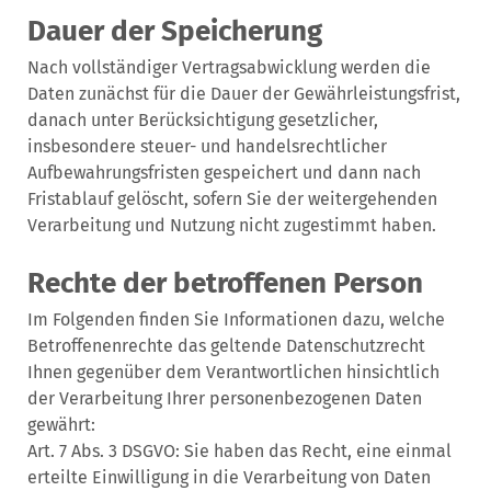
Dauer der Speicherung
Nach vollständiger Vertragsabwicklung werden die
Daten zunächst für die Dauer der Gewährleistungsfrist,
danach unter Berücksichtigung gesetzlicher,
insbesondere steuer- und handelsrechtlicher
Aufbewahrungsfristen gespeichert und dann nach
Fristablauf gelöscht, sofern Sie der weitergehenden
Verarbeitung und Nutzung nicht zugestimmt haben.
Rechte der betroffenen Person
Im Folgenden finden Sie Informationen dazu, welche
Betroffenenrechte das geltende Datenschutzrecht
Ihnen gegenüber dem Verantwortlichen hinsichtlich
der Verarbeitung Ihrer personenbezogenen Daten
gewährt:
Art. 7 Abs. 3 DSGVO: Sie haben das Recht, eine einmal
erteilte Einwilligung in die Verarbeitung von Daten