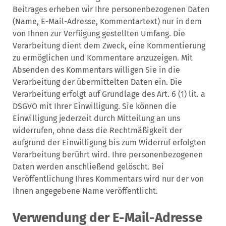
Beitrages erheben wir Ihre personenbezogenen Daten
(Name, E-Mail-Adresse, Kommentartext) nur in dem
von Ihnen zur Verfügung gestellten Umfang. Die
Verarbeitung dient dem Zweck, eine Kommentierung
zu ermöglichen und Kommentare anzuzeigen. Mit
Absenden des Kommentars willigen Sie in die
Verarbeitung der übermittelten Daten ein. Die
Verarbeitung erfolgt auf Grundlage des Art. 6 (1) lit. a
DSGVO mit Ihrer Einwilligung. Sie können die
Einwilligung jederzeit durch Mitteilung an uns
widerrufen, ohne dass die Rechtmäßigkeit der
aufgrund der Einwilligung bis zum Widerruf erfolgten
Verarbeitung berührt wird. Ihre personenbezogenen
Daten werden anschließend gelöscht. Bei
Veröffentlichung Ihres Kommentars wird nur der von
Ihnen angegebene Name veröffentlicht.
Verwendung der E-Mail-Adresse