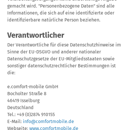
gemacht wird. "Personenbezogene Daten" sind alle
Informationen, die sich auf eine identifizierte oder
identifizierbare natürliche Person beziehen.
Verantwortlicher
Der Verantwortliche für diese Datenschutzhinweise im
Sinne der EU-DSGVO und anderer nationaler
Datenschutzgesetze der EU-Mitgliedsstaaten sowie
sonstiger datenschutzrechtlicher Bestimmungen ist
die:
e.comfort-mobile GmbH
Bocholter Straße 8
46419 Isselburg
Deutschland
Tel.: +49 (0)2874 910155
E-Mail:
info@comfortmobile.de
Webseite:
www.comfortmobile.de