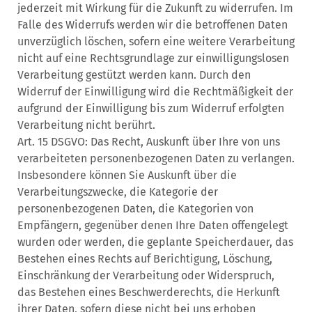
jederzeit mit Wirkung für die Zukunft zu widerrufen. Im
Falle des Widerrufs werden wir die betroffenen Daten
unverzüglich löschen, sofern eine weitere Verarbeitung
nicht auf eine Rechtsgrundlage zur einwilligungslosen
Verarbeitung gestützt werden kann. Durch den
Widerruf der Einwilligung wird die Rechtmäßigkeit der
aufgrund der Einwilligung bis zum Widerruf erfolgten
Verarbeitung nicht berührt.
Art. 15 DSGVO: Das Recht, Auskunft über Ihre von uns
verarbeiteten personenbezogenen Daten zu verlangen.
Insbesondere können Sie Auskunft über die
Verarbeitungszwecke, die Kategorie der
personenbezogenen Daten, die Kategorien von
Empfängern, gegenüber denen Ihre Daten offengelegt
wurden oder werden, die geplante Speicherdauer, das
Bestehen eines Rechts auf Berichtigung, Löschung,
Einschränkung der Verarbeitung oder Widerspruch,
das Bestehen eines Beschwerderechts, die Herkunft
ihrer Daten, sofern diese nicht bei uns erhoben