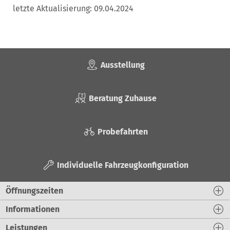
letzte Aktualisierung: 09.04.2024
Ausstellung
Beratung Zuhause
Probefahrten
Individuelle Fahrzeugkonfiguration
Öffnungszeiten
Informationen
Leistungen