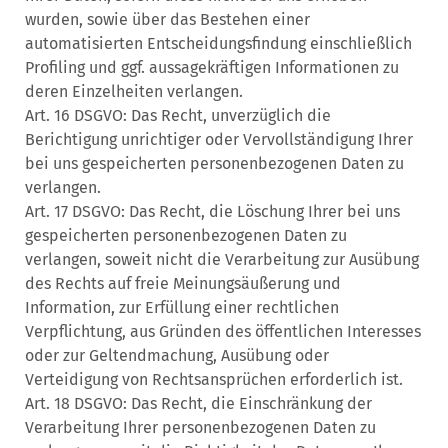
wurden, sowie über das Bestehen einer
automatisierten Entscheidungsfindung einschließlich
Profiling und ggf. aussagekräftigen Informationen zu
deren Einzelheiten verlangen.
Art. 16 DSGVO: Das Recht, unverzüglich die
Berichtigung unrichtiger oder Vervollständigung Ihrer
bei uns gespeicherten personenbezogenen Daten zu
verlangen.
Art. 17 DSGVO: Das Recht, die Löschung Ihrer bei uns
gespeicherten personenbezogenen Daten zu
verlangen, soweit nicht die Verarbeitung zur Ausübung
des Rechts auf freie Meinungsäußerung und
Information, zur Erfüllung einer rechtlichen
Verpflichtung, aus Gründen des öffentlichen Interesses
oder zur Geltendmachung, Ausübung oder
Verteidigung von Rechtsansprüchen erforderlich ist.
Art. 18 DSGVO: Das Recht, die Einschränkung der
Verarbeitung Ihrer personenbezogenen Daten zu