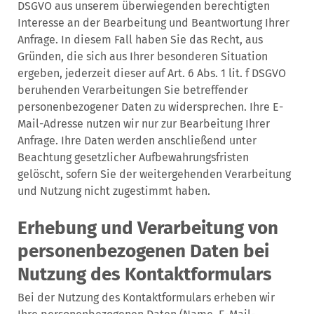
DSGVO aus unserem überwiegenden berechtigten
Interesse an der Bearbeitung und Beantwortung Ihrer
Anfrage. In diesem Fall haben Sie das Recht, aus
Gründen, die sich aus Ihrer besonderen Situation
ergeben, jederzeit dieser auf Art. 6 Abs. 1 lit. f DSGVO
beruhenden Verarbeitungen Sie betreffender
personenbezogener Daten zu widersprechen. Ihre E-
Mail-Adresse nutzen wir nur zur Bearbeitung Ihrer
Anfrage. Ihre Daten werden anschließend unter
Beachtung gesetzlicher Aufbewahrungsfristen
gelöscht, sofern Sie der weitergehenden Verarbeitung
und Nutzung nicht zugestimmt haben.
Erhebung und Verarbeitung von
personenbezogenen Daten bei
Nutzung des Kontaktformulars
Bei der Nutzung des Kontaktformulars erheben wir