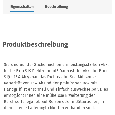
Eigenschaften
Beschreibung
Produktbeschreibung
Sie sind auf der Suche nach einem leistungsstarken Akku
für Ihr Brio S19 Elektromobil? Dann ist der Akku für Brio
S19 - 13,4 Ah genau das Richtige für Sie! Mit seiner
Kapazität von 13,4 Ah und der praktischen Box mit
Handgriff ist er schnell und einfach auswechselbar. Dies
ermöglicht Ihnen eine mühelose Erweiterung der
Reichweite, egal ob auf Reisen oder in Situationen, in
denen keine Lademöglichkeiten vorhanden sind.