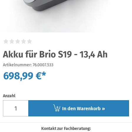
Akku für Brio S19 - 13,4 Ah
Artikelnummer:
76.0007.533
698,99 €*
Anzahl
In den Warenkorb »
Kontakt zur Fachberatung: