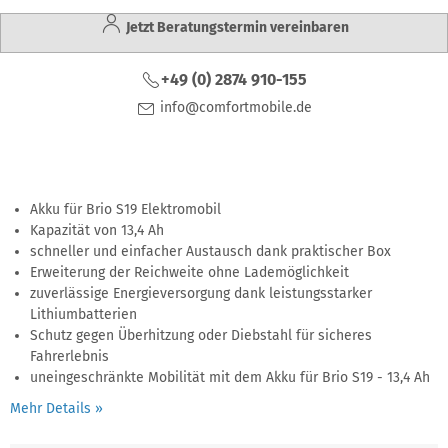
Jetzt Beratungstermin vereinbaren
+49 (0) 2874 910-155
info@comfortmobile.de
Akku für Brio S19 Elektromobil
Kapazität von 13,4 Ah
schneller und einfacher Austausch dank praktischer Box
Erweiterung der Reichweite ohne Lademöglichkeit
zuverlässige Energieversorgung dank leistungsstarker
Lithiumbatterien
Schutz gegen Überhitzung oder Diebstahl für sicheres
Fahrerlebnis
uneingeschränkte Mobilität mit dem Akku für Brio S19 - 13,4 Ah
Mehr Details »