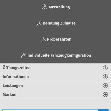
Ausstellung
Beratung Zuhause
Probefahrten
Individuelle Fahrzeugkonfiguration
Öffnungszeiten
Informationen
Leistungen
Marken