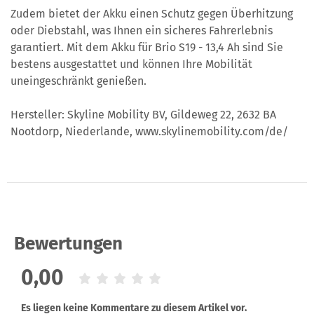
Zudem bietet der Akku einen Schutz gegen Überhitzung
oder Diebstahl, was Ihnen ein sicheres Fahrerlebnis
garantiert. Mit dem Akku für Brio S19 - 13,4 Ah sind Sie
bestens ausgestattet und können Ihre Mobilität
uneingeschränkt genießen.
Hersteller: Skyline Mobility BV, Gildeweg 22, 2632 BA
Nootdorp, Niederlande, www.skylinemobility.com/de/
Bewertungen
0,00
Es liegen keine Kommentare zu diesem Artikel vor.