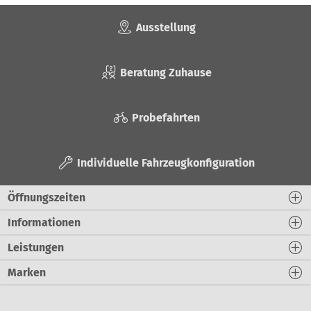
Ausstellung
Beratung Zuhause
Probefahrten
Individuelle Fahrzeugkonfiguration
Öffnungszeiten
Informationen
Leistungen
Marken