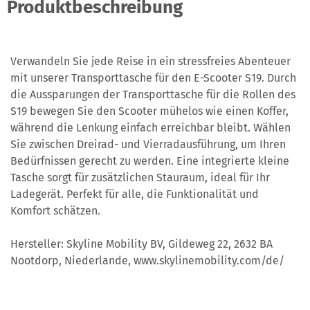
Produktbeschreibung
Verwandeln Sie jede Reise in ein stressfreies Abenteuer
mit unserer Transporttasche für den E-Scooter S19. Durch
die Aussparungen der Transporttasche für die Rollen des
S19 bewegen Sie den Scooter mühelos wie einen Koffer,
während die Lenkung einfach erreichbar bleibt. Wählen
Sie zwischen Dreirad- und Vierradausführung, um Ihren
Bedürfnissen gerecht zu werden. Eine integrierte kleine
Tasche sorgt für zusätzlichen Stauraum, ideal für Ihr
Ladegerät. Perfekt für alle, die Funktionalität und
Komfort schätzen.
Hersteller: Skyline Mobility BV, Gildeweg 22, 2632 BA
Nootdorp, Niederlande, www.skylinemobility.com/de/