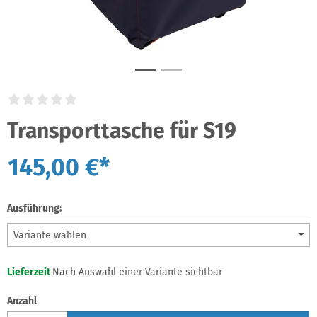
Transporttasche für S19
145,00 €*
Ausführung:
Variante wählen
Lieferzeit
Nach Auswahl einer Variante sichtbar
Anzahl