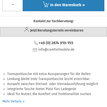
-
In den Warenkorb »
Kontakt zur Fachberatung:
Jetzt Beratungstermin vereinbaren
+49 (0) 2874 910-155
info@comfortmobile.de
Transporttasche mit extra Aussparungen für die Rollen
Lenkung bleibt trotz Transporttasche leicht erreichbar
Auswahl zwischen Dreirad- oder Vierradausführung möglich
integrierte Tasche bietet Platz fürs Ladegerät
ideal für Nutzer, die Komfort und Funktionalität suchen
Mehr Details »