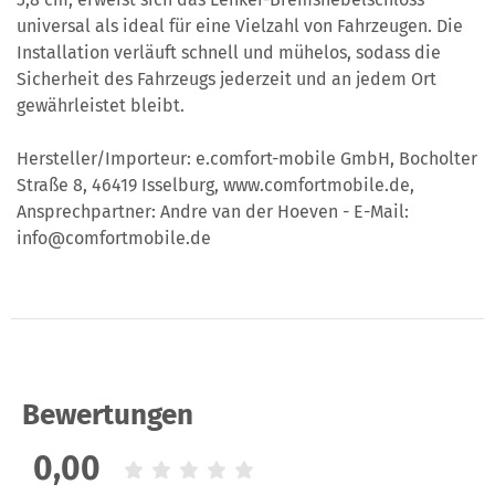
universal als ideal für eine Vielzahl von Fahrzeugen. Die
Installation verläuft schnell und mühelos, sodass die
Sicherheit des Fahrzeugs jederzeit und an jedem Ort
gewährleistet bleibt.
Hersteller/Importeur: e.comfort-mobile GmbH, Bocholter
Straße 8, 46419 Isselburg, www.comfortmobile.de,
Ansprechpartner: Andre van der Hoeven - E-Mail:
info@comfortmobile.de
Bewertungen
0,00