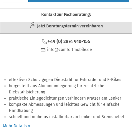
Kontakt zur Fachberatung:
Jetzt Beratungstermin vereinbaren
+49 (0) 2874 910-155
info@comfortmobile.de
effektiver Schutz gegen Diebstahl für Fahrräder und E-Bikes
hergestellt aus Aluminiumlegierung für zusätzliche
Diebstahlsicherung
praktische Einlegedichtungen verhindern Kratzer am Lenker
kompakte Abmessungen und leichtes Gewicht für einfache
Handhabung
schnell und mühelos installierbar an Lenker und Bremshebel
Mehr Details »