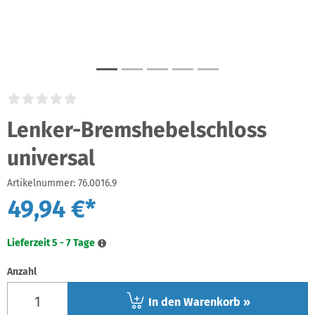
Lenker-Bremshebelschloss
universal
Artikelnummer:
76.0016.9
49,94 €*
Lieferzeit 5 - 7 Tage
Anzahl
In den Warenkorb »