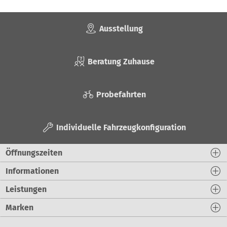
Ausstellung
Beratung Zuhause
Probefahrten
Individuelle Fahrzeugkonfiguration
Öffnungszeiten
Informationen
Leistungen
Marken