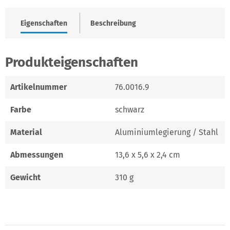
Eigenschaften
Beschreibung
Produkteigenschaften
Artikelnummer
76.0016.9
Farbe
schwarz
Material
Aluminiumlegierung / Stahl
Abmessungen
13,6 x 5,6 x 2,4 cm
Gewicht
310 g