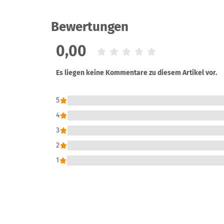
Bewertungen
0,00
Es liegen keine Kommentare zu diesem Artikel vor.
5
4
3
2
1