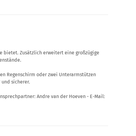
bietet. Zusätzlich erweitert eine großzügige
genstände.
einen Regenschirm oder zwei Unterarmstützen
 und sicherer.
nsprechpartner: Andre van der Hoeven - E-Mail: