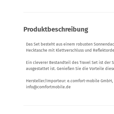
Produktbeschreibung
Das Set besteht aus einem robusten Sonnendach
Hecktasche mit Klettverschluss und Reflektorde
Ein cleverer Bestandteil des Travel Set ist de
ausgestattet ist. Genießen Sie die Vorteile di
Hersteller/Importeur: e.comfort-mobile GmbH, 
info@comfortmobile.de