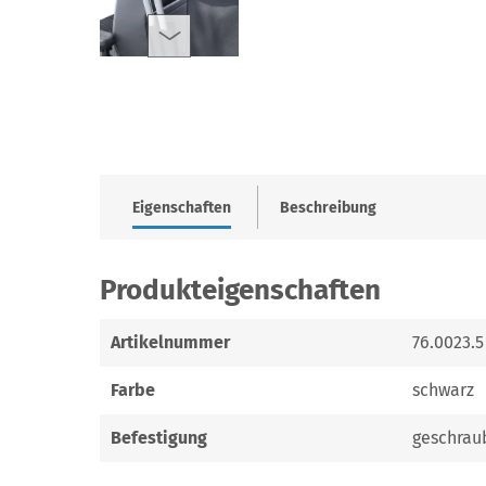
Eigenschaften
Beschreibung
Produkteigenschaften
Artikelnummer
76.0023.5
Farbe
schwarz
Befestigung
geschrau