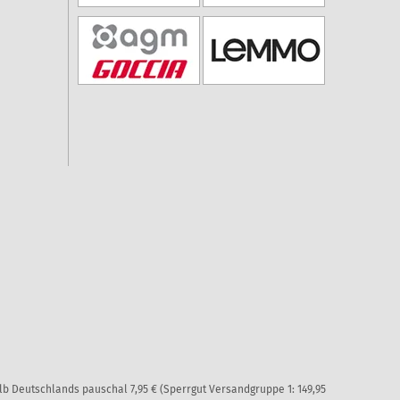
alb Deutschlands pauschal 7,95 € (Sperrgut Versandgruppe 1: 149,95