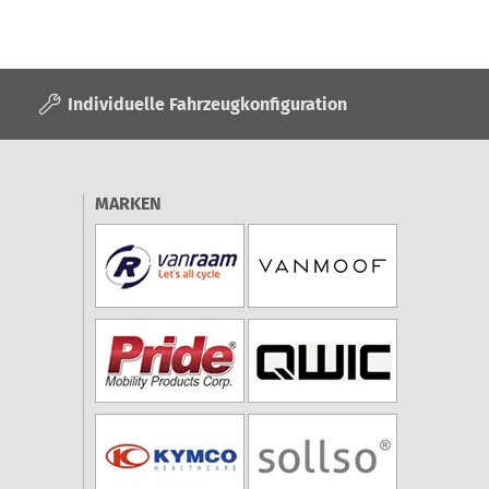
Individuelle Fahrzeugkonfiguration
MARKEN