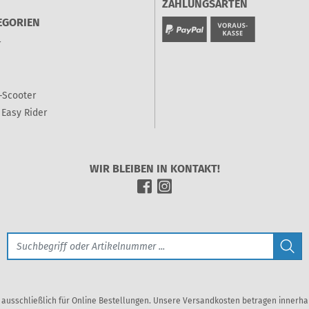
ZAHLUNGSARTEN
EGORIEN
r
-Scooter
Easy Rider
WIR BLEIBEN IN KONTAKT!
en ausschließlich für Online Bestellungen. Unsere Versandkosten betragen innerh