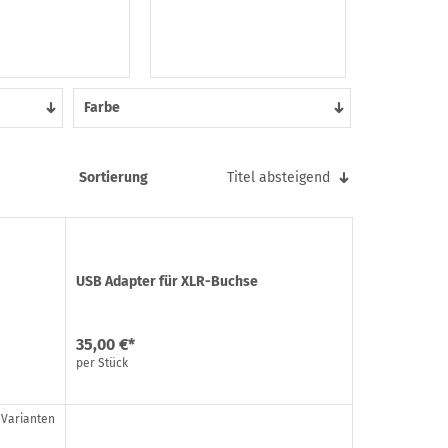
Farbe
Sortierung
Titel absteigend
USB Adapter für XLR-Buchse
35,00 €*
per Stück
 Varianten