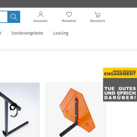
Anmelden
Merkzettel
Warenkorb
K
Sonderangebote
Leasing