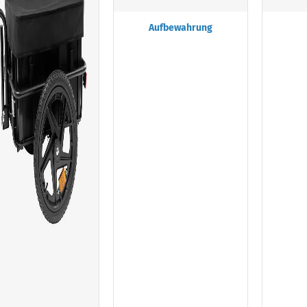
Aufbewahrung