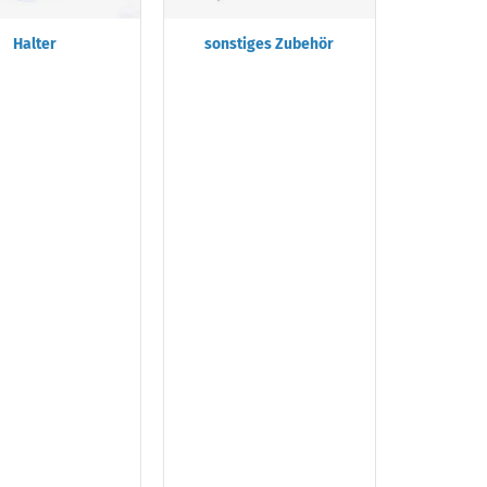
Halter
sonstiges Zubehör