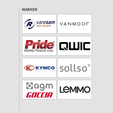
MARKEN