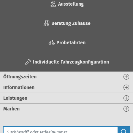
Ausstellung
Beratung Zuhause
Probefahrten
Individuelle Fahrzeugkonfiguration
Öffnungszeiten
Informationen
Leistungen
Marken