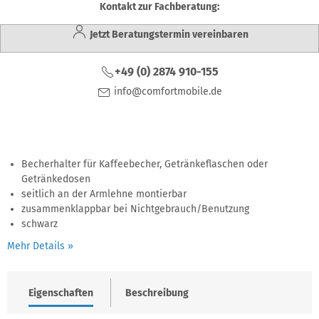
Kontakt zur Fachberatung:
Jetzt Beratungstermin vereinbaren
+49 (0) 2874 910-155
info@comfortmobile.de
Becherhalter für Kaffeebecher, Getränkeflaschen oder
Getränkedosen
seitlich an der Armlehne montierbar
zusammenklappbar bei Nichtgebrauch/Benutzung
schwarz
Mehr Details »
Eigenschaften
Beschreibung