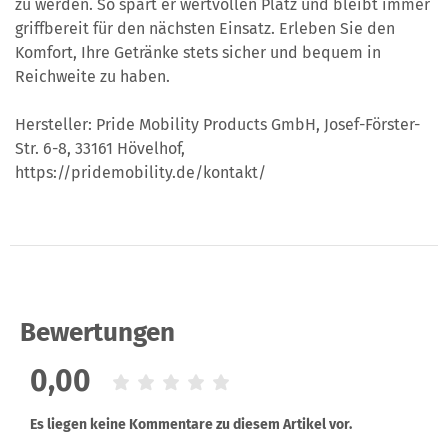
zu werden. So spart er wertvollen Platz und bleibt immer
griffbereit für den nächsten Einsatz. Erleben Sie den
Komfort, Ihre Getränke stets sicher und bequem in
Reichweite zu haben.
Hersteller: Pride Mobility Products GmbH, Josef-Förster-
Str. 6-8, 33161 Hövelhof,
https://pridemobility.de/kontakt/
Bewertungen
0,00
Es liegen keine Kommentare zu diesem Artikel vor.