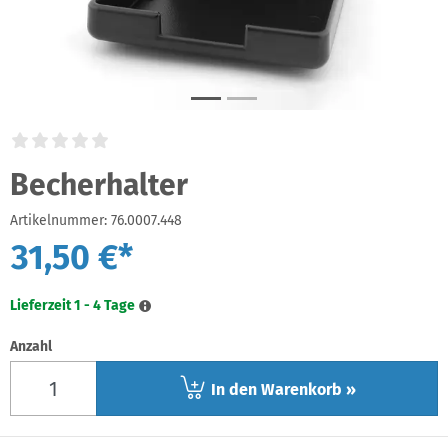
Becherhalter
Artikelnummer:
76.0007.448
31,50 €*
Lieferzeit 1 - 4 Tage
Anzahl
In den Warenkorb »