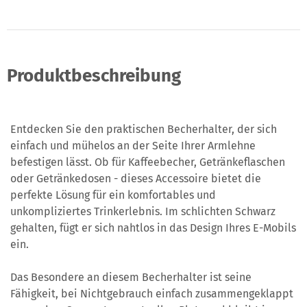
Produktbeschreibung
Entdecken Sie den praktischen Becherhalter, der sich
einfach und mühelos an der Seite Ihrer Armlehne
befestigen lässt. Ob für Kaffeebecher, Getränkeflaschen
oder Getränkedosen - dieses Accessoire bietet die
perfekte Lösung für ein komfortables und
unkompliziertes Trinkerlebnis. Im schlichten Schwarz
gehalten, fügt er sich nahtlos in das Design Ihres E-Mobils
ein.
Das Besondere an diesem Becherhalter ist seine
Fähigkeit, bei Nichtgebrauch einfach zusammengeklappt