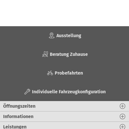
Ausstellung
Beratung Zuhause
Probefahrten
Individuelle Fahrzeugkonfiguration
Öffnungszeiten
Informationen
Leistungen