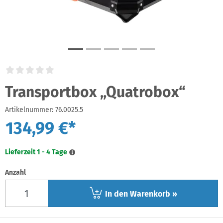
Transportbox „Quatrobox“
Artikelnummer:
76.0025.5
134,99 €*
Lieferzeit 1 - 4 Tage
Anzahl
In den Warenkorb »