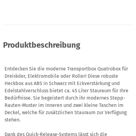
Produktbeschreibung
Entdecken Sie die moderne Transportbox Quatrobox für
Dreiräder, Elektromobile oder Roller! Diese robuste
Heckbox aus ABS in Schwarz mit Eckverstärkung und
Edelstahlverschluss bietet ca. 45 Liter Stauraum für Ihre
Bedürfnisse. Sie begeistert durch ihr modernes Stepp-
Rauten-Muster im Inneren und zwei kleine Taschen im
Deckel, welche für zusätzlichen Stauraum zur Verfügung
stehen.
Dank des Quick-Release-Systems lässt sich die