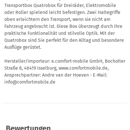
Transportbox Quatrobox für Dreiräder, Elektromobile
oder Roller spielend leicht befestigen. Zwei Haltegriffe
oben erleichtern den Transport, wenn sie nicht am
Fahrzeug angebracht ist. Diese Box überzeugt durch ihre
praktische Funktionalität und stilvolle Optik. Mit der
Quatrobox sind Sie perfekt für den Alltag und besondere
Ausflüge gerüstet.
Hersteller/Importeur: e.comfort-mobile GmbH, Bocholter
Straße 8, 46419 Isselburg, www.comfortmobile.de,
Ansprechpartner: Andre van der Hoeven - E-Mail:
info@comfortmobile.de
Bewertungen