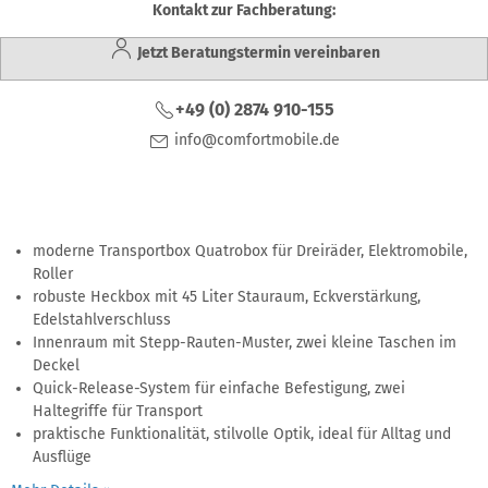
Kontakt zur Fachberatung:
Jetzt Beratungstermin vereinbaren
+49 (0) 2874 910-155
info@comfortmobile.de
moderne Transportbox Quatrobox für Dreiräder, Elektromobile,
Roller
robuste Heckbox mit 45 Liter Stauraum, Eckverstärkung,
Edelstahlverschluss
Innenraum mit Stepp-Rauten-Muster, zwei kleine Taschen im
Deckel
Quick-Release-System für einfache Befestigung, zwei
Haltegriffe für Transport
praktische Funktionalität, stilvolle Optik, ideal für Alltag und
Ausflüge