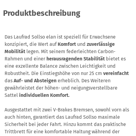
Produktbeschreibung
Das Laufrad Sollso elan ist speziell für Erwachsene
konzipiert, die Wert auf
Komfort
und
zuverlässige
Mobilität
legen. Mit seinem federleichten Carbon-
Rahmen und einer
herausragenden Stabilität
bietet es
eine exzellente Balance zwischen Leichtigkeit und
Robustheit. Die Einstiegshöhe von nur 25 cm
vereinfacht
das
Auf- und Absteigen
erheblich. Des Weiteren
gewährleistet der höhen- und neigungsverstellbare
Sattel
individuellen Komfort.
Ausgestattet mit zwei V-Brakes Bremsen, sowohl vorn als
auch hinten, garantiert das Laufrad Sollso maximale
Sicherheit bei jeder Fahrt. Hinzu kommt das praktische
Trittbrett für eine komfortable Haltung während der