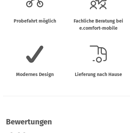
Probefahrt möglich
Fachliche Beratung bei
e.comfort-mobile
Modernes Design
Lieferung nach Hause
Bewertungen