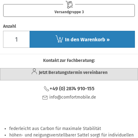
Versandgruppe 3
Anzahl
In den Warenkorb »
Kontakt zur Fachberatung:
Jetzt Beratungstermin vereinbaren
+49 (0) 2874 910-155
info@comfortmobile.de
federleicht aus Carbon für maximale Stabilität
höhen- und neigungsverstellbarer Sattel sorgt für individuellen