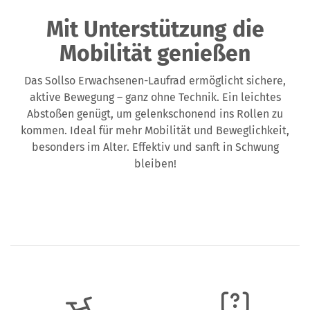
Mit Unterstützung die
Mobilität genießen
Das Sollso Erwachsenen-Laufrad ermöglicht sichere,
aktive Bewegung – ganz ohne Technik. Ein leichtes
Abstoßen genügt, um gelenkschonend ins Rollen zu
kommen. Ideal für mehr Mobilität und Beweglichkeit,
besonders im Alter. Effektiv und sanft in Schwung
bleiben!