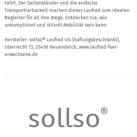
Fahrt. Der Seitenständer und die einfache
Transportierbarkeit machen dieses Laufrad zum idealen
Begleiter für all Ihre Wege. Entdecken Sie, wie
unkompliziert und stilvoll Mobilität sein kann.
Hersteller: sollso® Laufrad UG (haftungsbeschränkt),
Oberrecht 73, 25436 Neuendeich, www.laufrad-fuer-
erwachsene.de