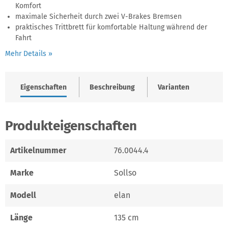
Komfort
maximale Sicherheit durch zwei V-Brakes Bremsen
praktisches Trittbrett für komfortable Haltung während der
Fahrt
Mehr Details »
Eigenschaften
Beschreibung
Varianten
Produkteigenschaften
Artikelnummer
76.0044.4
Marke
Sollso
Modell
elan
Länge
135 cm