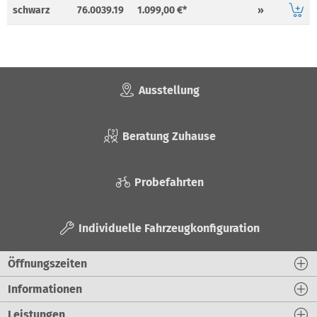
schwarz
76.0039.19
1.099,00 €*
»
Ausstellung
Beratung Zuhause
Probefahrten
Individuelle Fahrzeugkonfiguration
Öffnungszeiten
Informationen
Leistungen