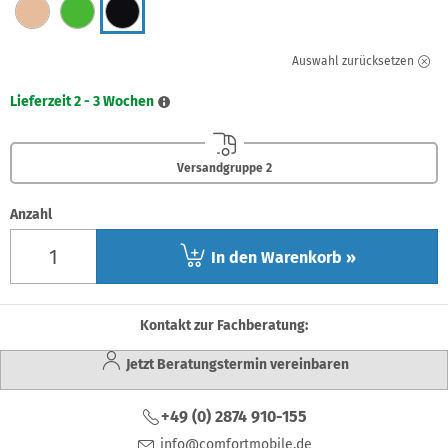
Auswahl zurücksetzen
Lieferzeit 2 - 3 Wochen
Versandgruppe 2
Anzahl
In den Warenkorb »
Kontakt zur Fachberatung:
Jetzt Beratungstermin vereinbaren
+49 (0) 2874 910-155
info@comfortmobile.de