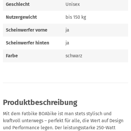
Geschlecht
Unisex
Nutzergewicht
bis 150 kg
Scheinwerfer vorne
ja
Scheinwerfer hinten
ja
Farbe
schwarz
Produktbeschreibung
Mit dem Fatbike BOAbike ist man stets stylisch und
kraftvoll unterwegs – perfekt für alle, die Wert auf Design
und Performance legen. Der leistungsstarke 250-Watt