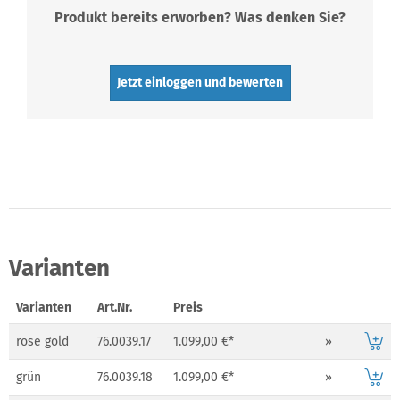
Produkt bereits erworben? Was denken Sie?
Jetzt einloggen und bewerten
Varianten
Varianten
Art.Nr.
Preis
rose gold
76.0039.17
1.099,00 €*
»
grün
76.0039.18
1.099,00 €*
»