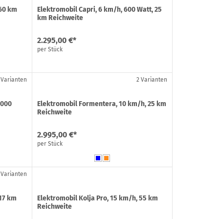
 60 km
Elektromobil Capri, 6 km/h, 600 Watt, 25
km Reichweite
2.295,00 €*
per Stück
 Varianten
2 Varianten
1000
Elektromobil Formentera, 10 km/h, 25 km
Reichweite
2.995,00 €*
per Stück
 Varianten
 17 km
Elektromobil Kolja Pro, 15 km/h, 55 km
Reichweite