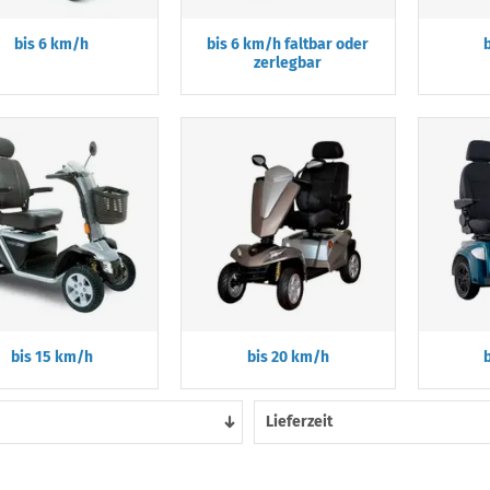
bis 6 km/h
bis 6 km/h faltbar oder
zerlegbar
bis 15 km/h
bis 20 km/h
Lieferzeit