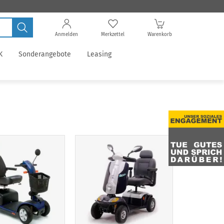
Anmelden
Merkzettel
Warenkorb
K
Sonderangebote
Leasing