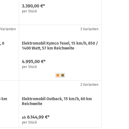
3.390,00 €*
per Stück
 Varianten
3 Varianten
, 6
Elektromobil Kymco Texel, 15 km/h, 850 /
1400 Watt, 57 km Reichweite
4.995,00 €*
per Stück
2 Varianten
8 km
Elektromobil Outback, 15 km/h, 60 km
Reichweite
6.144,99 €*
ab
per Stück