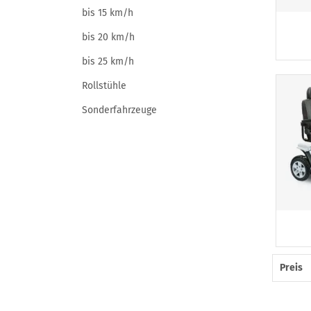
bis 15 km/h
bis 20 km/h
bis 25 km/h
Rollstühle
Sonderfahrzeuge
Preis