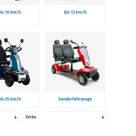
bis 10 km/h
bis 12 km/h
bis 25 km/h
Sonderfahrzeuge
Farbe