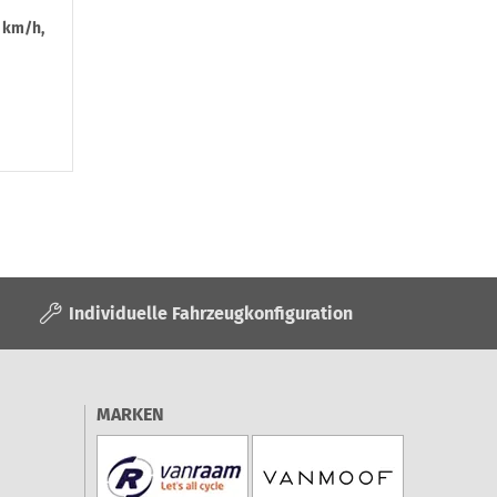
0 km/h,
Individuelle Fahrzeugkonfiguration
MARKEN