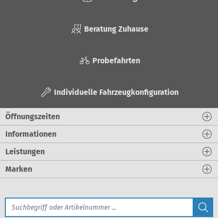
Beratung Zuhause
Probefahrten
Individuelle Fahrzeugkonfiguration
Öffnungszeiten
Informationen
Leistungen
Marken