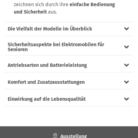
zeichnen sich durch ihre
einfache Bedienung
und Sicherheit
aus.
Die Vielfalt der Modelle im Überblick
Sicherheitsaspekte bei Elektromobilen für
Senioren
Antriebsarten und Batterieleistung
Komfort und Zusatzausstattungen
Einwirkung auf die Lebensqualität
Ausstellung