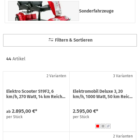
Sonderfahrzeuge
Filtern & Sortieren
44
Artikel
2 Varianten
3 Varianten
Elektro Scooter S19F2, 6
Elektromobil Deluxe 3, 20
km/h, 270 Watt, 14 km Reich…
km/h, 1000 Watt, 50 km Reic…
2.895,00 €*
2.595,00 €*
ab
per Stück
per Stück
2 Varianten