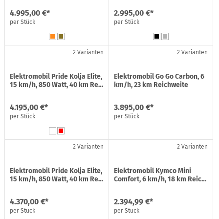
4.995,00 €*
2.995,00 €*
per Stück
per Stück
2 Varianten
2 Varianten
Elektromobil Pride Kolja Elite,
Elektromobil Go Go Carbon, 6
15 km/h, 850 Watt, 40 km Re…
km/h, 23 km Reichweite
4.195,00 €*
3.895,00 €*
per Stück
per Stück
2 Varianten
2 Varianten
Elektromobil Pride Kolja Elite,
Elektromobil Kymco Mini
15 km/h, 850 Watt, 40 km Re…
Comfort, 6 km/h, 18 km Reic…
4.370,00 €*
2.394,99 €*
per Stück
per Stück