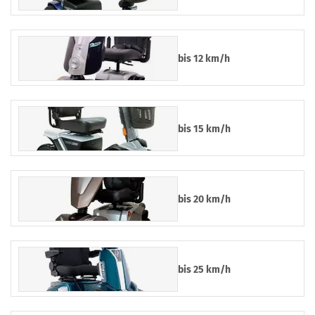
bis 12 km/h
bis 15 km/h
bis 20 km/h
bis 25 km/h