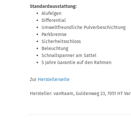
Standardausstattung:
Alufelgen
Differential
Umweltfreundliche Pulverbeschichtung
Parkbremse
Sicherheitsschloss
Beleuchtung
Schnallspanner am Sattel
5 Jahre Garantie auf den Rahmen
Zur
Herstellerseite
Hersteller: vanRaam, Guldenweg 23, 7051 HT V