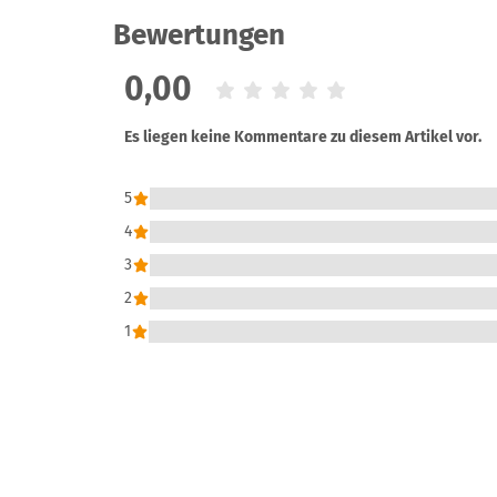
Bewertungen
0,00
Es liegen keine Kommentare zu diesem Artikel vor.
5
4
3
2
1