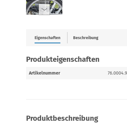
Eigenschaften
Beschreibung
Produkteigenschaften
Artikelnummer
76.0004.
Produktbeschreibung