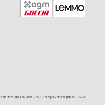
alb Deutschlands pauschal 7,95 € (Sperrgut Versandgruppe 1: 149,95