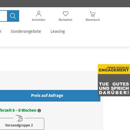
Anmelden
Merkzettel
Warenkorb
K
Sonderangebote
Leasing
Preis auf Anfrage
ferzeit 6 - 8 Wochen
Versandgruppe 2