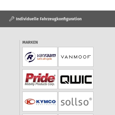
Individuelle Fahrzeugkonfiguration
MARKEN