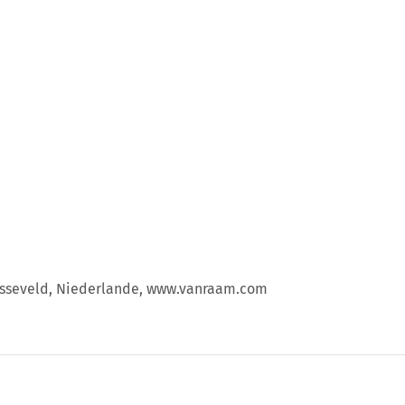
arsseveld, Niederlande, www.vanraam.com