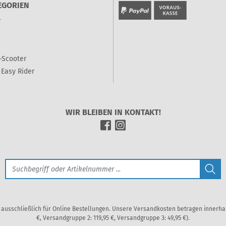
EGORIEN
r
-Scooter
Easy Rider
WIR BLEIBEN IN KONTAKT!
en ausschließlich für Online Bestellungen. Unsere Versandkosten betragen innerh
€, Versandgruppe 2: 119,95 €, Versandgruppe 3: 49,95 €).