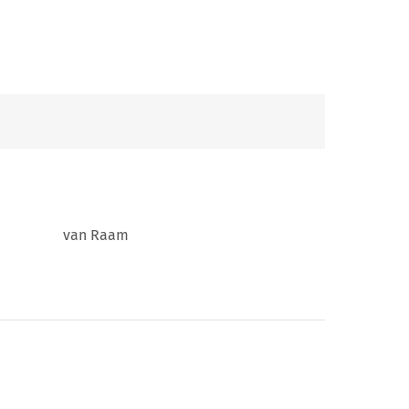
van Raam