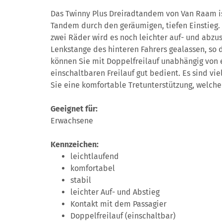
Das Twinny Plus Dreiradtandem von Van Raam is
Tandem durch den geräumigen, tiefen Einstieg. 
zwei Räder wird es noch leichter auf- und abzu
Lenkstange des hinteren Fahrers gealassen, so 
können Sie mit Doppelfreilauf unabhängig von 
einschaltbaren Freilauf gut bedient. Es sind v
Sie eine komfortable Tretunterstützung, welch
Geeignet für:
Erwachsene
Kennzeichen:
leichtlaufend
komfortabel
stabil
leichter Auf- und Abstieg
Kontakt mit dem Passagier
Doppelfreilauf (einschaltbar)