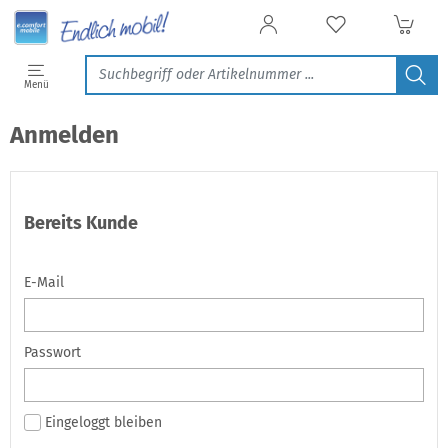
Menü
Anmelden
Bereits Kunde
E-Mail
Passwort
Eingeloggt bleiben