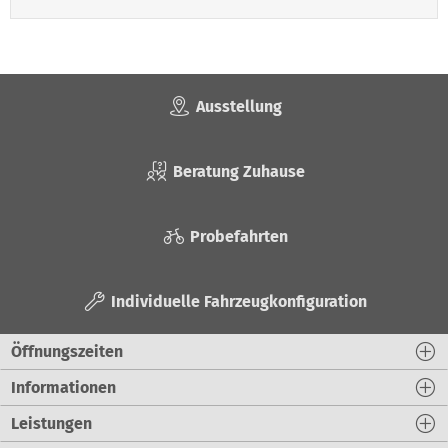
Ausstellung
Beratung Zuhause
Probefahrten
Individuelle Fahrzeugkonfiguration
Öffnungszeiten
Informationen
Leistungen