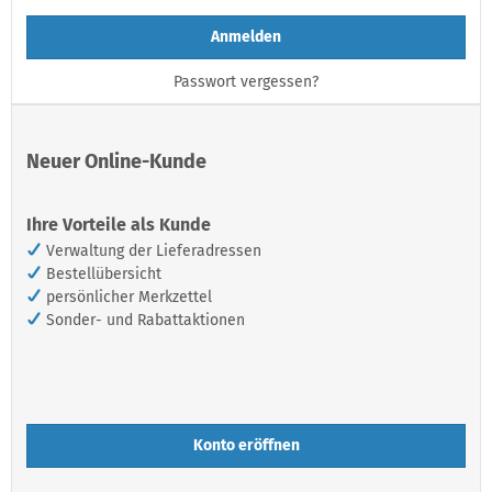
Anmelden
Passwort vergessen?
Neuer Online-Kunde
Ihre Vorteile als Kunde
Verwaltung der Lieferadressen
Bestellübersicht
persönlicher Merkzettel
Sonder- und Rabattaktionen
Konto eröffnen