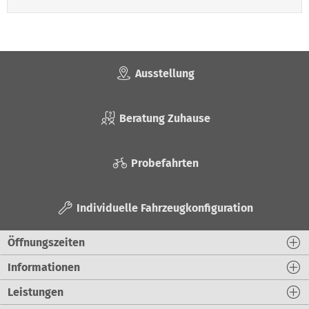
Ausstellung
Beratung Zuhause
Probefahrten
Individuelle Fahrzeugkonfiguration
Öffnungszeiten
Informationen
Leistungen