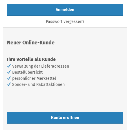
Anmelden
Passwort vergessen?
Neuer Online-Kunde
Ihre Vorteile als Kunde
Verwaltung der Lieferadressen
Bestellübersicht
persönlicher Merkzettel
Sonder- und Rabattaktionen
Konto eröffnen