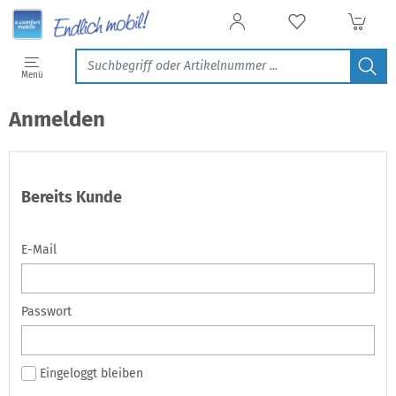
Menü
Anmelden
Bereits Kunde
E-Mail
Passwort
Eingeloggt bleiben