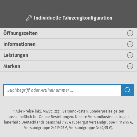
Individuelle Fahrzeugkonfiguration
Öffnungszeiten
Informationen
Leistungen
Marken
* Alle Preise inkl. MwSt., zzgl. Versandkosten. Sonderpreise gelten
ausschließlich für Online Bestellungen. Unsere Versandkosten betragen
innerhalb Deutschlands pauschal 7,95 € (Sperrgut Versandgruppe 1: 149,95 €,
Versandgruppe 2: 119,95 €, Versandgruppe 3: 49,95 €).