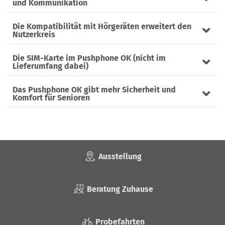
und Kommunikation
Die Kompatibilität mit Hörgeräten erweitert den
Nutzerkreis
Die SIM-Karte im Pushphone OK (nicht im
Lieferumfang dabei)
Das Pushphone OK gibt mehr Sicherheit und
Komfort für Senioren
Ausstellung
Beratung Zuhause
Probefahrten