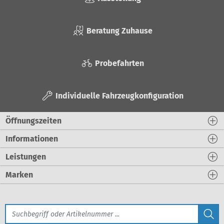
Beratung Zuhause
Probefahrten
Individuelle Fahrzeugkonfiguration
Öffnungszeiten
Informationen
Leistungen
Marken