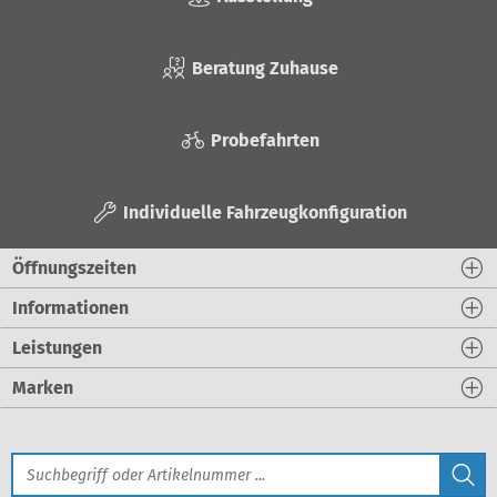
Beratung Zuhause
Probefahrten
Individuelle Fahrzeugkonfiguration
Öffnungszeiten
Informationen
Leistungen
Marken