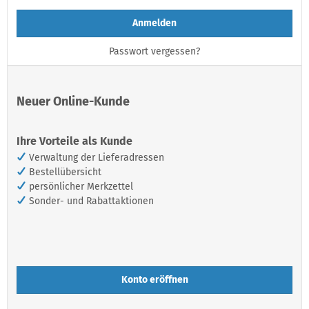
Anmelden
Passwort vergessen?
Neuer Online-Kunde
Ihre Vorteile als Kunde
Verwaltung der Lieferadressen
Bestellübersicht
persönlicher Merkzettel
Sonder- und Rabattaktionen
Konto eröffnen