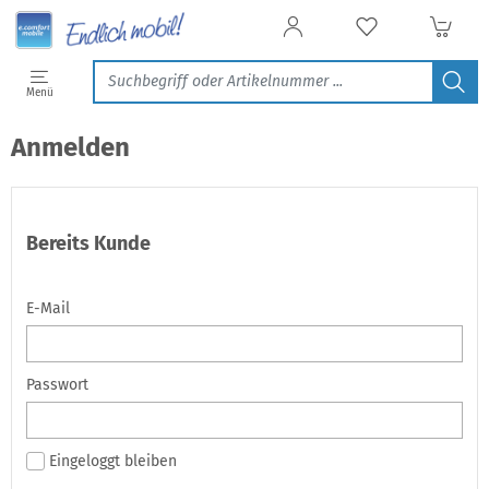
Menü
Anmelden
Bereits Kunde
E-Mail
Passwort
Eingeloggt bleiben