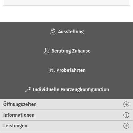
Ausstellung
Beratung Zuhause
Probefahrten
Individuelle Fahrzeugkonfiguration
Öffnungszeiten
Informationen
Leistungen