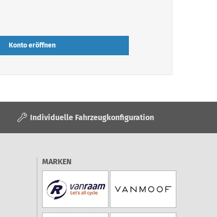
Konto eröffnen
Individuelle Fahrzeugkonfiguration
MARKEN