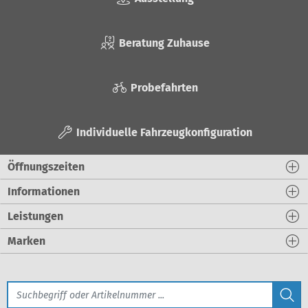
Beratung Zuhause
Probefahrten
Individuelle Fahrzeugkonfiguration
Öffnungszeiten
Informationen
Leistungen
Marken