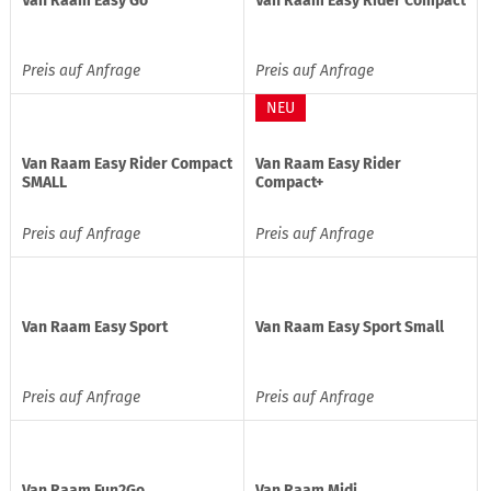
Van Raam Easy Go
Van Raam Easy Rider Compact
Preis auf Anfrage
Preis auf Anfrage
NEU
Van Raam Easy Rider Compact
Van Raam Easy Rider
SMALL
Compact+
Preis auf Anfrage
Preis auf Anfrage
Van Raam Easy Sport
Van Raam Easy Sport Small
Preis auf Anfrage
Preis auf Anfrage
Van Raam Fun2Go
Van Raam Midi