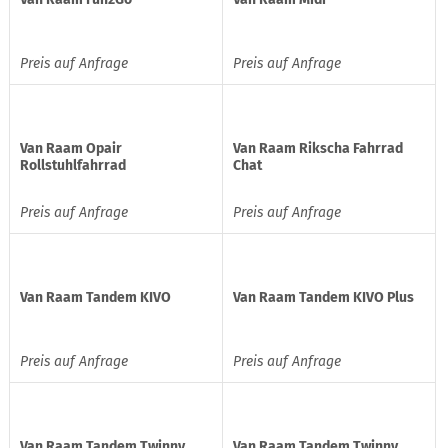
Preis auf Anfrage
Preis auf Anfrage
Van Raam Opair
Van Raam Rikscha Fahrrad
Rollstuhlfahrrad
Chat
Preis auf Anfrage
Preis auf Anfrage
Van Raam Tandem KIVO
Van Raam Tandem KIVO Plus
Preis auf Anfrage
Preis auf Anfrage
Van Raam Tandem Twinny
Van Raam Tandem Twinny