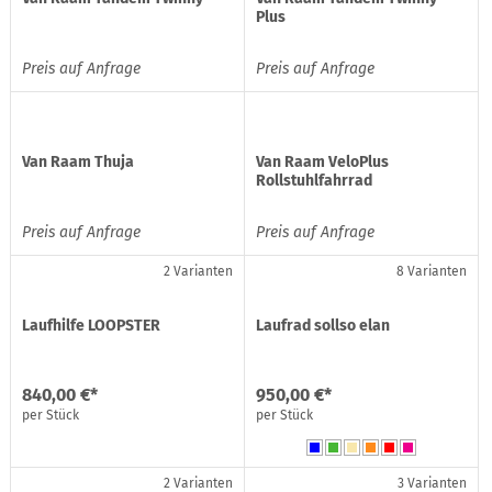
Plus
Preis auf Anfrage
Preis auf Anfrage
Van Raam Thuja
Van Raam VeloPlus
Rollstuhlfahrrad
Preis auf Anfrage
Preis auf Anfrage
2 Varianten
8 Varianten
Laufhilfe LOOPSTER
Laufrad sollso elan
840,00 €*
950,00 €*
per Stück
per Stück
2 Varianten
3 Varianten