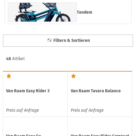
Tandem
Filtern & Sortieren
48
Artikel
Van Raam Easy Rider 3
Van Raam Tavara Balance
Preis auf Anfrage
Preis auf Anfrage